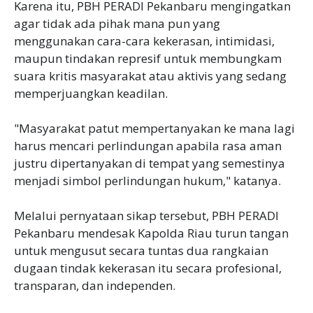
Karena itu, PBH PERADI Pekanbaru mengingatkan
agar tidak ada pihak mana pun yang
menggunakan cara-cara kekerasan, intimidasi,
maupun tindakan represif untuk membungkam
suara kritis masyarakat atau aktivis yang sedang
memperjuangkan keadilan.
"Masyarakat patut mempertanyakan ke mana lagi
harus mencari perlindungan apabila rasa aman
justru dipertanyakan di tempat yang semestinya
menjadi simbol perlindungan hukum," katanya.
Melalui pernyataan sikap tersebut, PBH PERADI
Pekanbaru mendesak Kapolda Riau turun tangan
untuk mengusut secara tuntas dua rangkaian
dugaan tindak kekerasan itu secara profesional,
transparan, dan independen.