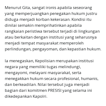
Menurut Gita, sangat ironis apabila seseorang
yang memperjuangkan penegakan hukum justru
diduga menjadi korban kekerasan. Kondisi itu
dinilai semakin memprihatinkan apabila
rangkaian peristiwa tersebut terjadi di lingkungan
atau berkaitan dengan institusi yang seharusnya
menjadi tempat masyarakat memperoleh
perlindungan, pengayoman, dan kepastian hukum.
Ia menegaskan, Kepolisian merupakan institusi
negara yang memiliki tugas melindungi,
mengayomi, melayani masyarakat, serta
menegakkan hukum secara profesional, humanis,
dan berkeadilan. Nilai tersebut juga menjadi
bagian dari komitmen PRESISI yang selama ini
dikedepankan Kapolri.