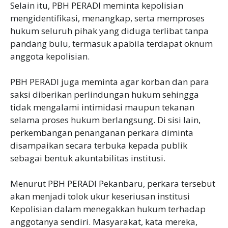
Selain itu, PBH PERADI meminta kepolisian
mengidentifikasi, menangkap, serta memproses
hukum seluruh pihak yang diduga terlibat tanpa
pandang bulu, termasuk apabila terdapat oknum
anggota kepolisian.
PBH PERADI juga meminta agar korban dan para
saksi diberikan perlindungan hukum sehingga
tidak mengalami intimidasi maupun tekanan
selama proses hukum berlangsung. Di sisi lain,
perkembangan penanganan perkara diminta
disampaikan secara terbuka kepada publik
sebagai bentuk akuntabilitas institusi.
Menurut PBH PERADI Pekanbaru, perkara tersebut
akan menjadi tolok ukur keseriusan institusi
Kepolisian dalam menegakkan hukum terhadap
anggotanya sendiri. Masyarakat, kata mereka,