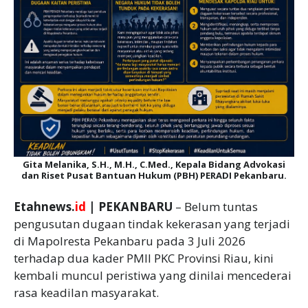
Gita Melanika, S.H., M.H., C.Med., Kepala Bidang Advokasi
dan Riset Pusat Bantuan Hukum (PBH) PERADI Pekanbaru.
Etahnews.
id
| PEKANBARU
– Belum tuntas
pengusutan dugaan tindak kekerasan yang terjadi
di Mapolresta Pekanbaru pada 3 Juli 2026
terhadap dua kader PMII PKC Provinsi Riau, kini
kembali muncul peristiwa yang dinilai mencederai
rasa keadilan masyarakat.