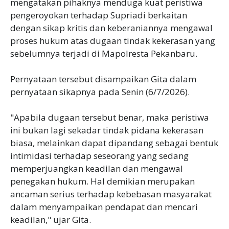
mengatakan pihaknya menduga kuat peristiwa
pengeroyokan terhadap Supriadi berkaitan
dengan sikap kritis dan keberaniannya mengawal
proses hukum atas dugaan tindak kekerasan yang
sebelumnya terjadi di Mapolresta Pekanbaru.
Pernyataan tersebut disampaikan Gita dalam
pernyataan sikapnya pada Senin (6/7/2026).
"Apabila dugaan tersebut benar, maka peristiwa
ini bukan lagi sekadar tindak pidana kekerasan
biasa, melainkan dapat dipandang sebagai bentuk
intimidasi terhadap seseorang yang sedang
memperjuangkan keadilan dan mengawal
penegakan hukum. Hal demikian merupakan
ancaman serius terhadap kebebasan masyarakat
dalam menyampaikan pendapat dan mencari
keadilan," ujar Gita.