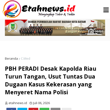
Beranda
C.Med
PBH PERADI Desak Kapolda Riau
Turun Tangan, Usut Tuntas Dua
Dugaan Kasus Kekerasan yang
Menyeret Nama Polisi
etahnews.id
Juli 06, 2026