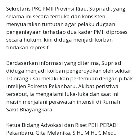
Sekretaris PKC PMII Provinsi Riau, Supriadi, yang
selama ini secara terbuka dan konsisten
menyuarakan tuntutan agar pelaku dugaan
penganiayaan terhadap dua kader PMII diproses
secara hukum, kini diduga menjadi korban
tindakan represif.
Berdasarkan informasi yang diterima, Supriadi
diduga menjadi korban pengeroyokan oleh sekitar
10 orang usai melakukan pertemuan dengan pihak
intelijen Polresta Pekanbaru. Akibat peristiwa
tersebut, ia mengalami luka-luka dan saat ini
masih menjalani perawatan intensif di Rumah
Sakit Bhayangkara.
Ketua Bidang Advokasi dan Riset PBH PERADI
Pekanbaru, Gita Melanika, S.H., M.H., C.Med.,