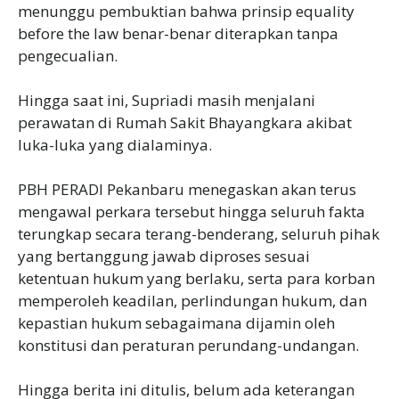
menunggu pembuktian bahwa prinsip equality
before the law benar-benar diterapkan tanpa
pengecualian.
Hingga saat ini, Supriadi masih menjalani
perawatan di Rumah Sakit Bhayangkara akibat
luka-luka yang dialaminya.
PBH PERADI Pekanbaru menegaskan akan terus
mengawal perkara tersebut hingga seluruh fakta
terungkap secara terang-benderang, seluruh pihak
yang bertanggung jawab diproses sesuai
ketentuan hukum yang berlaku, serta para korban
memperoleh keadilan, perlindungan hukum, dan
kepastian hukum sebagaimana dijamin oleh
konstitusi dan peraturan perundang-undangan.
Hingga berita ini ditulis, belum ada keterangan